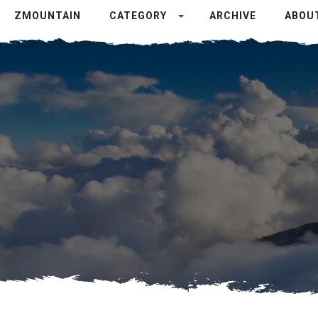
ZMOUNTAIN
CATEGORY
ARCHIVE
ABOU