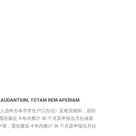
LAUDANTIUM, TOTAM REM APERIAM.
〉人员申办本市常住户口办法》及相关细则，居转
需在最近 4 年内累计 36 个月及申报当月社保基
申请，需在最近 4 年内累计 36 个月及申报当月社