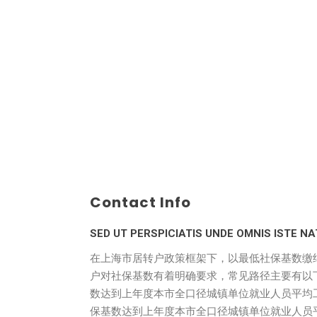
Contact Info
SED UT PERSPICIATIS UNDE OMNIS ISTE
在上海市居转户政策框架下，以最低社保基数缴
户对社保基数有着明确要求，常见路径主要有以下几种：
数达到上年度本市全口径城镇单位就业人员平均工资 1
保基数达到上年度本市全口径城镇单位就业人员平均