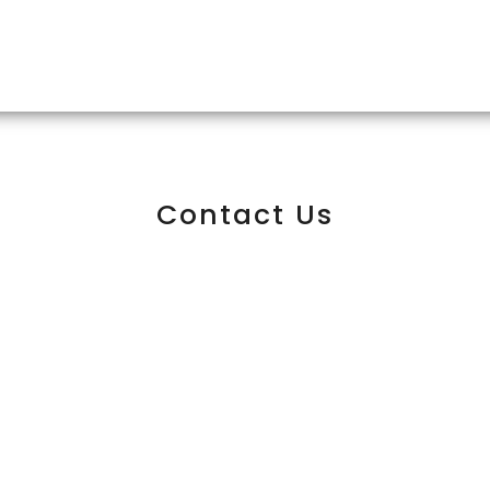
Contact Us