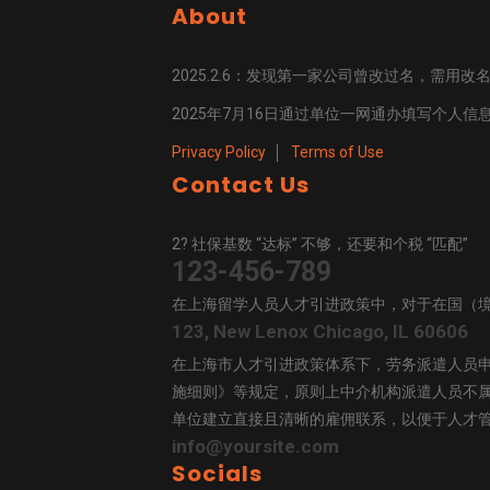
About
2025.2.6：发现第一家公司曾改过名，需
2025年7月16日通过单位一网通办填写个人
Privacy Policy
Terms of Use
Contact Us
2? 社保基数 “达标” 不够，还要和个税 “匹配”
123-456-789
在上海留学人员人才引进政策中，对于在国（
123, New Lenox Chicago, IL 60606
在上海市人才引进政策体系下，劳务派遣人员
施细则》等规定，原则上中介机构派遣人员不
单位建立直接且清晰的雇佣联系，以便于人才管
info@yoursite.com
Socials